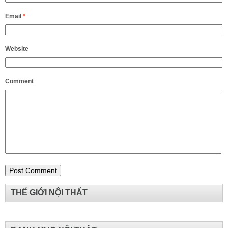
Email
*
Website
Comment
THẾ GIỚI NỘI THẤT