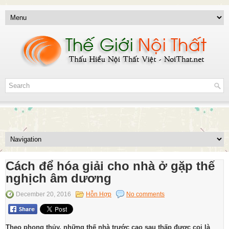
Cách để hóa giải cho nhà ở gặp thế
nghịch âm dương
December 20, 2016
Hỗn Hợp
No comments
Theo phong thủy, những thế nhà trước cao sau thấp được coi là