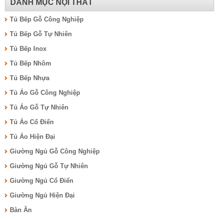
DANH MỤC NỘI THẤT
Tủ Bếp Gỗ Công Nghiệp
Tủ Bếp Gỗ Tự Nhiên
Tủ Bếp Inox
Tủ Bếp Nhôm
Tủ Bếp Nhựa
Tủ Áo Gỗ Công Nghiệp
Tủ Áo Gỗ Tự Nhiên
Tủ Áo Cổ Điển
Tủ Áo Hiện Đại
Giường Ngủ Gỗ Công Nghiệp
Giường Ngủ Gỗ Tự Nhiên
Giường Ngủ Cổ Điển
Giường Ngủ Hiện Đại
Bàn Ăn