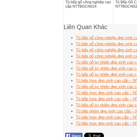
Tủ bếp gỗ công nghiệp cao
Tủ Bếp Gỗ C
cấp NTTBGCN024
NTTBGCN0
Liên Quan Khác
Tủ bếp gỗ công nghiệp đẹp xinh
Tủ bếp gỗ công nghiệp đẹp xinh
Tủ bếp gỗ công nghiệp đẹp xinh
Tủ bếp gỗ công nghiệp đẹp xinh
Tủ bếp gỗ tự nhiên đẹp xinh cao
Tủ bếp gỗ tự nhiên đẹp xinh cao
Tủ bếp gỗ tự nhiên đẹp xinh cao
Tủ bếp Inox đẹp xinh cao cấp – 
Tủ bếp gỗ tự nhiên đẹp xinh cao
Tủ bếp Inox đẹp xinh cao cấp – 
Tủ bếp Inox đẹp xinh cao cấp – 
Tủ bếp gỗ tự nhiên đẹp xinh cao
Tủ bếp nhôm đẹp xinh cao cấp 
Tủ bếp Inox đẹp xinh cao cấp – 
Tủ bếp Inox đẹp xinh cao cấp – 