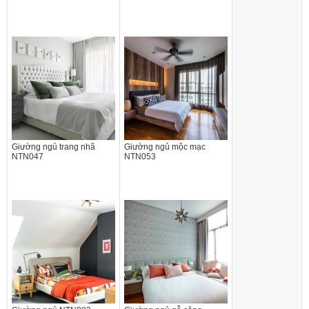
Giường ngủ trang nhã
Giường ngủ mộc mạc
NTN047
NTN053