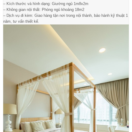
– Kích thước và hình dạng: Giường ngủ 1m8x2m
– Không gian nội thất: Phòng ngủ khoảng 18m2
– Dịch vụ đi kèm: Giao hàng tận nơi trong nội thành, bảo hành kỹ thuật 1
năm, tư vấn thiết kế.