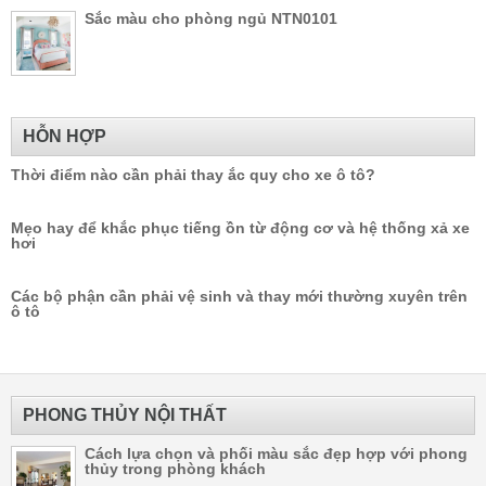
Sắc màu cho phòng ngủ NTN0101
HỖN HỢP
Thời điểm nào cần phải thay ắc quy cho xe ô tô?
Mẹo hay để khắc phục tiếng ồn từ động cơ và hệ thống xả xe
hơi
Các bộ phận cần phải vệ sinh và thay mới thường xuyên trên
ô tô
PHONG THỦY NỘI THẤT
Cách lựa chọn và phối màu sắc đẹp hợp với phong
thủy trong phòng khách