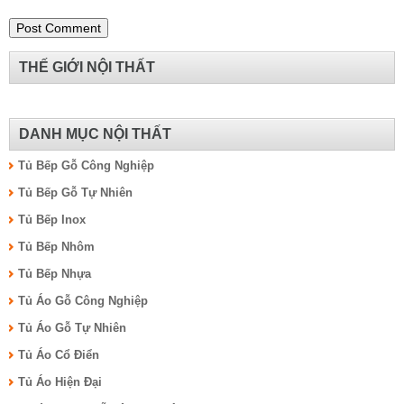
THẾ GIỚI NỘI THẤT
DANH MỤC NỘI THẤT
Tủ Bếp Gỗ Công Nghiệp
Tủ Bếp Gỗ Tự Nhiên
Tủ Bếp Inox
Tủ Bếp Nhôm
Tủ Bếp Nhựa
Tủ Áo Gỗ Công Nghiệp
Tủ Áo Gỗ Tự Nhiên
Tủ Áo Cổ Điển
Tủ Áo Hiện Đại