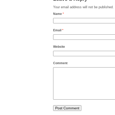
Your email address will not be published.
Name
*
Email
*
Website
Comment