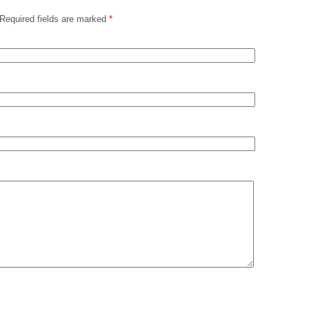
Required fields are marked
*