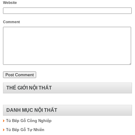
Website
Comment
THẾ GIỚI NỘI THẤT
DANH MỤC NỘI THẤT
Tủ Bếp Gỗ Công Nghiệp
Tủ Bếp Gỗ Tự Nhiên