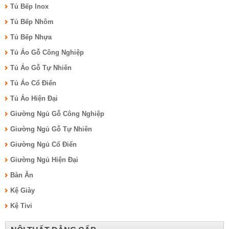
Tủ Bếp Inox
Tủ Bếp Nhôm
Tủ Bếp Nhựa
Tủ Áo Gỗ Công Nghiệp
Tủ Áo Gỗ Tự Nhiên
Tủ Áo Cổ Điển
Tủ Áo Hiện Đại
Giường Ngủ Gỗ Công Nghiệp
Giường Ngủ Gỗ Tự Nhiên
Giường Ngủ Cổ Điển
Giường Ngủ Hiện Đại
Bàn Ăn
Kệ Giày
Kệ Tivi