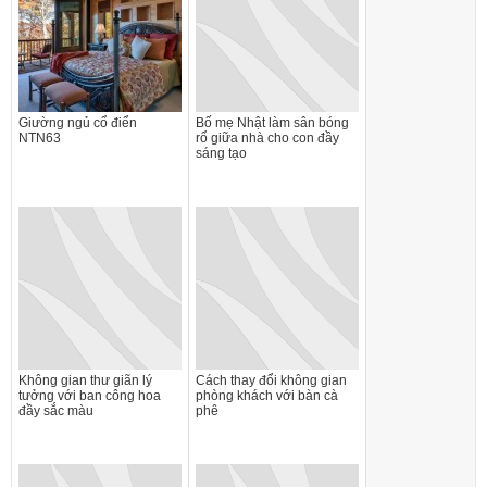
Giường ngủ cổ điển
Bố mẹ Nhật làm sân bóng
NTN63
rổ giữa nhà cho con đầy
sáng tạo
Không gian thư giãn lý
Cách thay đổi không gian
tưởng với ban công hoa
phòng khách với bàn cà
đầy sắc màu
phê