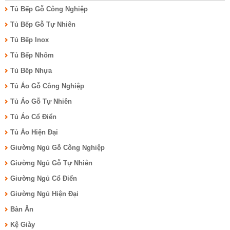
Tủ Bếp Gỗ Công Nghiệp
Tủ Bếp Gỗ Tự Nhiên
Tủ Bếp Inox
Tủ Bếp Nhôm
Tủ Bếp Nhựa
Tủ Áo Gỗ Công Nghiệp
Tủ Áo Gỗ Tự Nhiên
Tủ Áo Cổ Điển
Tủ Áo Hiện Đại
Giường Ngủ Gỗ Công Nghiệp
Giường Ngủ Gỗ Tự Nhiên
Giường Ngủ Cổ Điển
Giường Ngủ Hiện Đại
Bàn Ăn
Kệ Giày