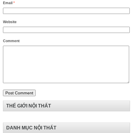
Email
*
Website
Comment
THẾ GIỚI NỘI THẤT
DANH MỤC NỘI THẤT