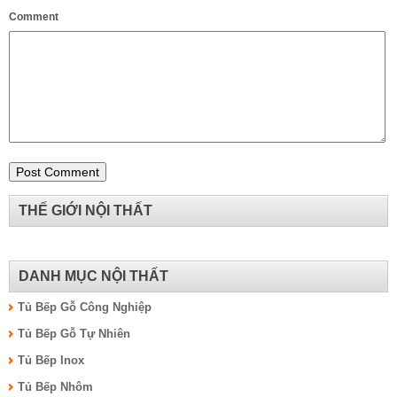
Comment
THẾ GIỚI NỘI THẤT
DANH MỤC NỘI THẤT
Tủ Bếp Gỗ Công Nghiệp
Tủ Bếp Gỗ Tự Nhiên
Tủ Bếp Inox
Tủ Bếp Nhôm