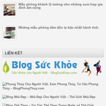
Mẫu phòng khách lý tưởng cho những sum họp gia
đình ấm cúng
Những mẫu phòng tắm độc lạ bậc nhất hành tinh
LIÊN KẾT