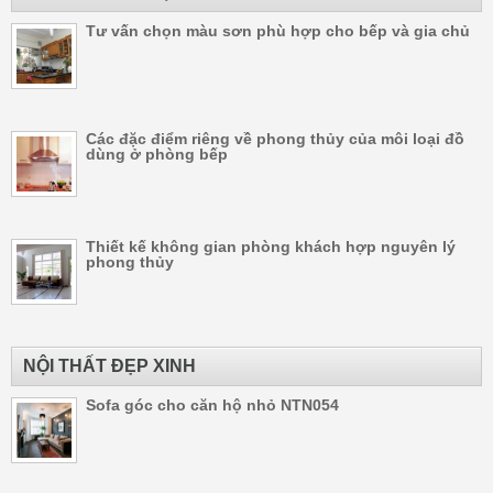
Tư vấn chọn màu sơn phù hợp cho bếp và gia chủ
Các đặc điểm riêng về phong thủy của môi loại đồ
dùng ở phòng bếp
Thiết kế không gian phòng khách hợp nguyên lý
phong thủy
NỘI THẤT ĐẸP XINH
Sofa góc cho căn hộ nhỏ NTN054