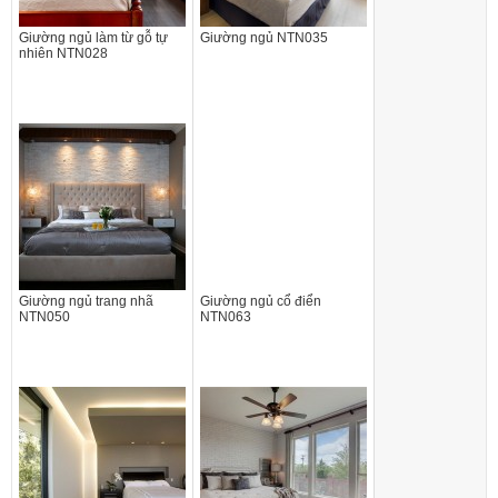
Giường ngủ làm từ gỗ tự
Giường ngủ NTN035
nhiên NTN028
Giường ngủ trang nhã
Giường ngủ cổ điển
NTN050
NTN063