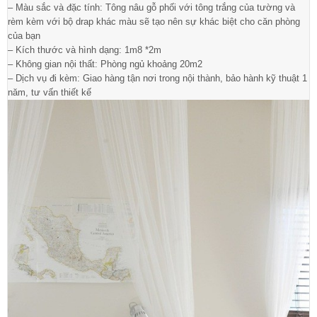
– Màu sắc và đặc tính: Tông nâu gỗ phối với tông trắng của tường và
rèm kèm với bộ drap khác màu sẽ tạo nên sự khác biệt cho căn phòng
của bạn
– Kích thước và hình dạng: 1m8 *2m
– Không gian nội thất: Phòng ngủ khoảng 20m2
– Dịch vụ đi kèm: Giao hàng tận nơi trong nội thành, bảo hành kỹ thuật 1
năm, tư vấn thiết kế