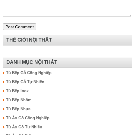
THẾ GIỚI NỘI THẤT
DANH MỤC NỘI THẤT
Tủ Bếp Gỗ Công Nghiệp
Tủ Bếp Gỗ Tự Nhiên
Tủ Bếp Inox
Tủ Bếp Nhôm
Tủ Bếp Nhựa
Tủ Áo Gỗ Công Nghiệp
Tủ Áo Gỗ Tự Nhiên