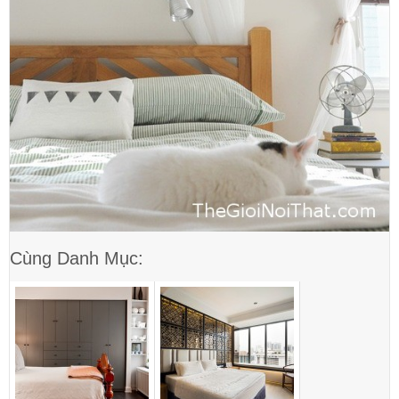
Cùng Danh Mục: